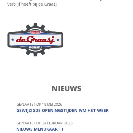
verblijf heeft bij de Graasj!
NIEUWS
GEPLAATST OP 18 MEI 2026
GEWIJZIGDE OPENINGSTIJDEN IVM HET WEER
GEPLAATST OP 24 FEBRUARI 2026
NIEUWE MENUKAART !