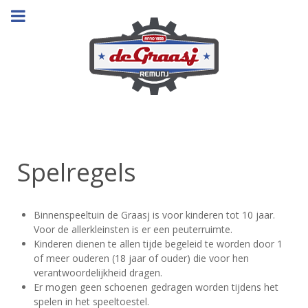
Spelregels
Binnenspeeltuin de Graasj is voor kinderen tot 10 jaar.
Voor de allerkleinsten is er een peuterruimte.
Kinderen dienen te allen tijde begeleid te worden door 1
of meer ouderen (18 jaar of ouder) die voor hen
verantwoordelijkheid dragen.
Er mogen geen schoenen gedragen worden tijdens het
spelen in het speeltoestel.