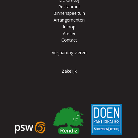
Restaurant
Binnenspeeltuin
Arrangementen
Inloop
Atelier
Contact
Verjaardag vieren
Zakelijk