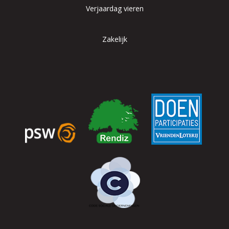
Verjaardag vieren
Zakelijk