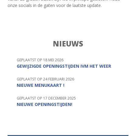
onze socials in de gaten voor de laatste update.
NIEUWS
GEPLAATST OP 18 MEI 2026
GEWIJZIGDE OPENINGSTIJDEN IVM HET WEER
GEPLAATST OP 24 FEBRUARI 2026
NIEUWE MENUKAART !
GEPLAATST OP 17 DECEMBER 2025
NIEUWE OPENINGSTIJDEN!