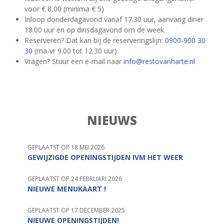
voor € 8,00 (minima € 5)
Inloop donderdagavond vanaf 17.30 uur, aanvang diner
18.00 uur en op dinsdagavond om de week.
Reserveren? Dat kan bij de reserveringslijn:
0900-900 30
30
(ma-vr 9.00 tot 12.30 uur)
Vragen? Stuur een e-mail naar
info@restovanharte.nl
NIEUWS
GEPLAATST OP 18 MEI 2026
GEWIJZIGDE OPENINGSTIJDEN IVM HET WEER
GEPLAATST OP 24 FEBRUARI 2026
NIEUWE MENUKAART !
GEPLAATST OP 17 DECEMBER 2025
NIEUWE OPENINGSTIJDEN!