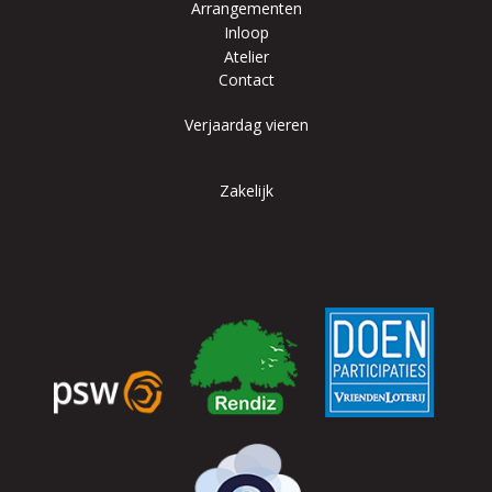
Arrangementen
Inloop
Atelier
Contact
Verjaardag vieren
Zakelijk