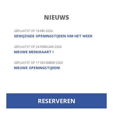
NIEUWS
GEPLAATST OP 18 MEI 2026
GEWIJZIGDE OPENINGSTIJDEN IVM HET WEER
GEPLAATST OP 24 FEBRUARI 2026
NIEUWE MENUKAART !
GEPLAATST OP 17 DECEMBER 2025
NIEUWE OPENINGSTIJDEN!
RESERVEREN