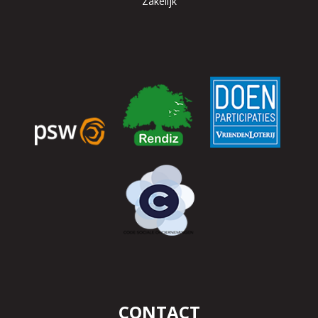
Zakelijk
CONTACT